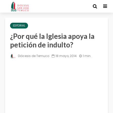
EDITORIAL
¿Por qué la Iglesia apoya la
petición de indulto?
Diócesis de Temuco
18 mayo, 2014
1 min.