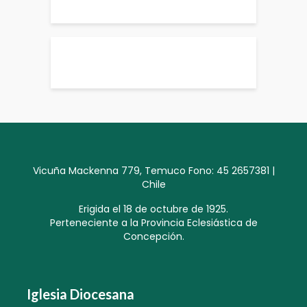
Vicuña Mackenna 779, Temuco Fono: 45 2657381 |
Chile
Erigida el 18 de octubre de 1925.
Perteneciente a la Provincia Eclesiástica de
Concepción.
Iglesia Diocesana