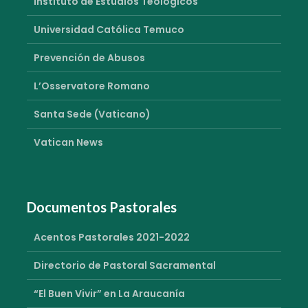
Instituto de Estudios Teológicos
Universidad Católica Temuco
Prevención de Abusos
L’Osservatore Romano
Santa Sede (Vaticano)
Vatican News
Documentos Pastorales
Acentos Pastorales 2021-2022
Directorio de Pastoral Sacramental
“El Buen Vivir” en La Araucanía