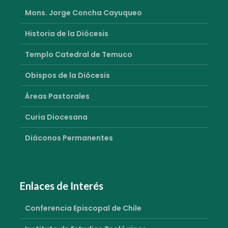
Mons. Jorge Concha Cayuqueo
Historia de la Diócesis
Templo Catedral de Temuco
Obispos de la Diócesis
Áreas Pastorales
Curia Diocesana
Diáconos Permanentes
Enlaces de Interés
Conferencia Episcopal de Chile