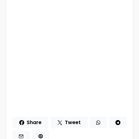
Share
Tweet