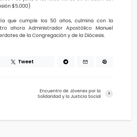
sión $5.000)
día que cumple los 50 años, culmina con la
stro ahora Administrador Apostólico Manuel
rdotes de la Congregación y de la Diócesis.
Tweet
Encuentro de Jóvenes por la
Solidaridad y la Justicia Social