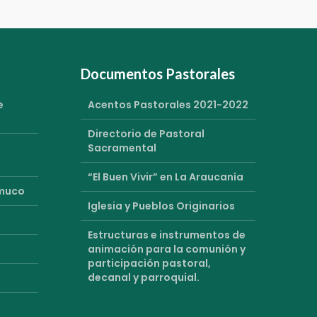
Documentos Pastorales
e
Acentos Pastorales 2021-2022
Directorio de Pastoral
Sacramental
“El Buen Vivir” en La Araucanía
emuco
Iglesia y Pueblos Originarios
Estructuras e instrumentos de
animación para la comunión y
participación pastoral,
decanal y parroquial.