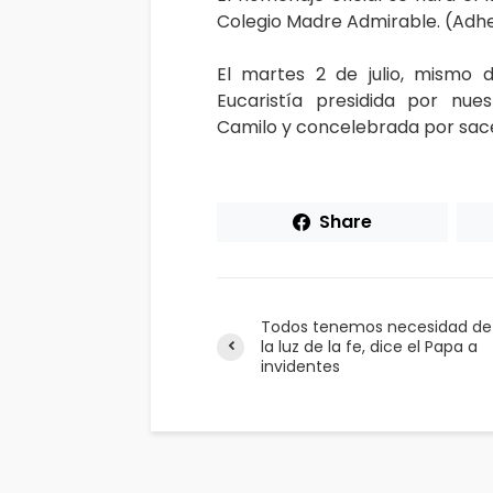
Colegio Madre Admirable. (Adhe
El martes 2 de julio, mismo 
Eucaristía presidida por nue
Camilo y concelebrada por sace
Share
Todos tenemos necesidad de
la luz de la fe, dice el Papa a
invidentes