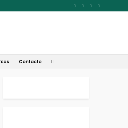
rsos
Contacto