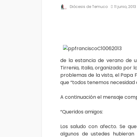
Diócesis de Temuco
11 junio, 2013
de la estancia de verano de 
Tirrenia, Italia, organizada por
problemas de la vista, el Papa 
que “todos tenemos necesidad de 
A continuación el mensaje comp
“Queridos amigos:
Los saludo con afecto. Se que
algunos de ustedes hubieran 