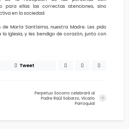
o para ellas las correctas atenciones, sino
ctiva en la sociedad.
n de María Santísima, nuestra Madre. Les pido
 la Iglesia, y les bendigo de corazón, junto con
Tweet
Perpetuo Socorro celebrará al
Padre Raúl Sobarzo, Vicario
Parroquial