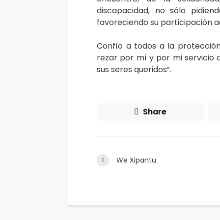
discapacidad, no sólo pidiend
favoreciendo su participación a
Confío a todos a la protecció
rezar por mí y por mi servicio a
sus seres queridos”.
Share
We Xipantu