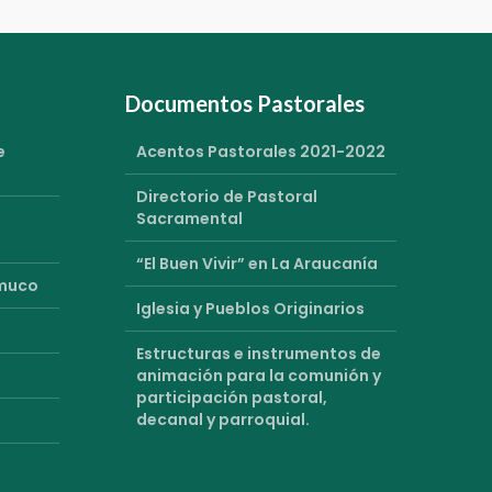
Documentos Pastorales
e
Acentos Pastorales 2021-2022
Directorio de Pastoral
Sacramental
“El Buen Vivir” en La Araucanía
emuco
Iglesia y Pueblos Originarios
Estructuras e instrumentos de
animación para la comunión y
participación pastoral,
decanal y parroquial.