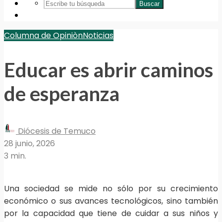
Buscar
Columna de Opiniòn
Noticias
Educar es abrir caminos
de esperanza
Diócesis de Temuco
28 junio, 2026
3 min.
Una sociedad se mide no sólo por su crecimiento
económico o sus avances tecnológicos, sino también
por la capacidad que tiene de cuidar a sus niños y