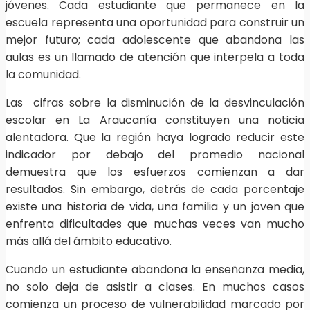
jóvenes. Cada estudiante que permanece en la
escuela representa una oportunidad para construir un
mejor futuro; cada adolescente que abandona las
aulas es un llamado de atención que interpela a toda
la comunidad.
Las cifras sobre la disminución de la desvinculación
escolar en La Araucanía constituyen una noticia
alentadora. Que la región haya logrado reducir este
indicador por debajo del promedio nacional
demuestra que los esfuerzos comienzan a dar
resultados. Sin embargo, detrás de cada porcentaje
existe una historia de vida, una familia y un joven que
enfrenta dificultades que muchas veces van mucho
más allá del ámbito educativo.
Cuando un estudiante abandona la enseñanza media,
no solo deja de asistir a clases. En muchos casos
comienza un proceso de vulnerabilidad marcado por