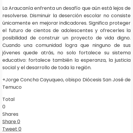
La Araucanía enfrenta un desafío que aún está lejos de
resolverse. Disminuir la deserción escolar no consiste
únicamente en mejorar indicadores. Significa proteger
el futuro de cientos de adolescentes y ofrecerles la
posibilidad de construir un proyecto de vida digno.
Cuando una comunidad logra que ninguno de sus
jóvenes quede atrás, no solo fortalece su sistema
educativo: fortalece también la esperanza, la justicia
social y el desarrollo de toda la región.
+Jorge Concha Cayuqueo, obispo Diócesis San José de
Temuco
Total
0
Shares
Share
0
Tweet
0