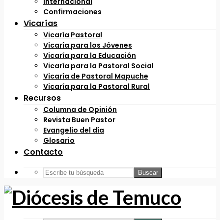
Internacional
Confirmaciones
Vicarías
Vicaría Pastoral
Vicaría para los Jóvenes
Vicaría para la Educación
Vicaría para la Pastoral Social
Vicaría de Pastoral Mapuche
Vicaría para la Pastoral Rural
Recursos
Columna de Opinión
Revista Buen Pastor
Evangelio del día
Glosario
Contacto
Buscar