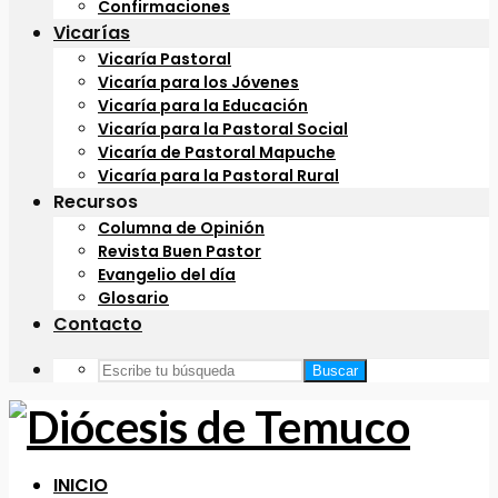
Confirmaciones
Vicarías
Vicaría Pastoral
Vicaría para los Jóvenes
Vicaría para la Educación
Vicaría para la Pastoral Social
Vicaría de Pastoral Mapuche
Vicaría para la Pastoral Rural
Recursos
Columna de Opinión
Revista Buen Pastor
Evangelio del día
Glosario
Contacto
Buscar
INICIO