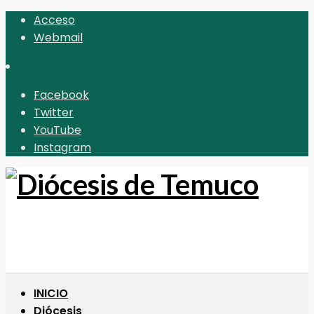
Acceso
Webmail
Facebook
Twitter
YouTube
Instagram
INICIO
Diócesis