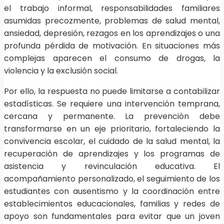
el trabajo informal, responsabilidades familiares
asumidas precozmente, problemas de salud mental,
ansiedad, depresión, rezagos en los aprendizajes o una
profunda pérdida de motivación. En situaciones más
complejas aparecen el consumo de drogas, la
violencia y la exclusión social.
Por ello, la respuesta no puede limitarse a contabilizar
estadísticas. Se requiere una intervención temprana,
cercana y permanente. La prevención debe
transformarse en un eje prioritario, fortaleciendo la
convivencia escolar, el cuidado de la salud mental, la
recuperación de aprendizajes y los programas de
asistencia y revinculación educativa. El
acompañamiento personalizado, el seguimiento de los
estudiantes con ausentismo y la coordinación entre
establecimientos educacionales, familias y redes de
apoyo son fundamentales para evitar que un joven