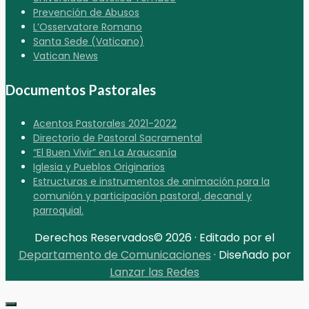
Prevención de Abusos
L’Osservatore Romano
Santa Sede (Vaticano)
Vatican News
Documentos Pastorales
Acentos Pastorales 2021-2022
Directorio de Pastoral Sacramental
“El Buen Vivir” en La Araucanía
Iglesia y Pueblos Originarios
Estructuras e instrumentos de animación para la
comunión y participación pastoral, decanal y
parroquial.
Derechos Reservados© 2026 · Editado por el
Departamento de Comunicaciones
· Diseñado por
Lanzar las Redes