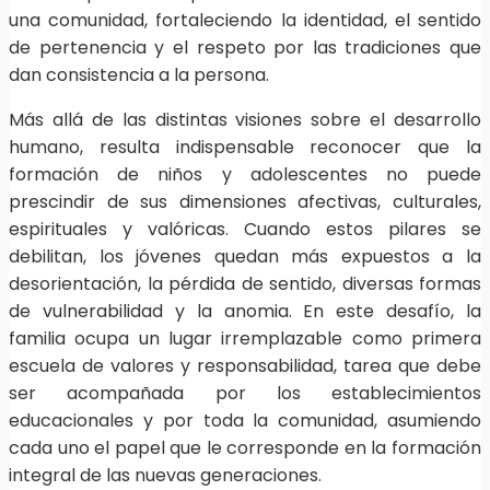
una comunidad, fortaleciendo la identidad, el sentido
de pertenencia y el respeto por las tradiciones que
dan consistencia a la persona.
Más allá de las distintas visiones sobre el desarrollo
humano, resulta indispensable reconocer que la
formación de niños y adolescentes no puede
prescindir de sus dimensiones afectivas, culturales,
espirituales y valóricas. Cuando estos pilares se
debilitan, los jóvenes quedan más expuestos a la
desorientación, la pérdida de sentido, diversas formas
de vulnerabilidad y la anomia. En este desafío, la
familia ocupa un lugar irremplazable como primera
escuela de valores y responsabilidad, tarea que debe
ser acompañada por los establecimientos
educacionales y por toda la comunidad, asumiendo
cada uno el papel que le corresponde en la formación
integral de las nuevas generaciones.