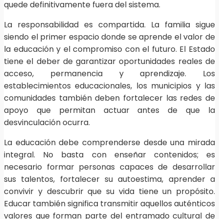
quede definitivamente fuera del sistema.
La responsabilidad es compartida. La familia sigue
siendo el primer espacio donde se aprende el valor de
la educación y el compromiso con el futuro. El Estado
tiene el deber de garantizar oportunidades reales de
acceso, permanencia y aprendizaje. Los
establecimientos educacionales, los municipios y las
comunidades también deben fortalecer las redes de
apoyo que permitan actuar antes de que la
desvinculación ocurra.
La educación debe comprenderse desde una mirada
integral. No basta con enseñar contenidos; es
necesario formar personas capaces de desarrollar
sus talentos, fortalecer su autoestima, aprender a
convivir y descubrir que su vida tiene un propósito.
Educar también significa transmitir aquellos auténticos
valores que forman parte del entramado cultural de